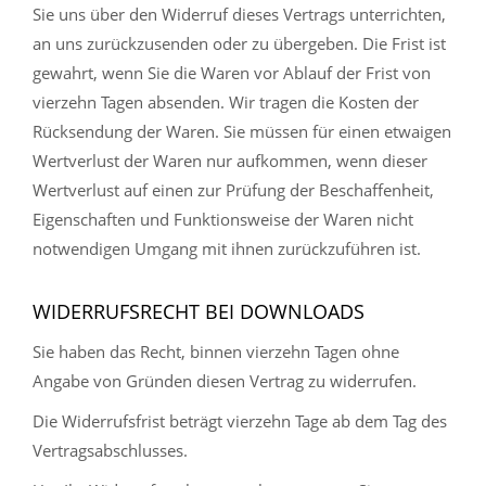
Sie uns über den Widerruf dieses Vertrags unterrichten,
an uns zurückzusenden oder zu übergeben. Die Frist ist
gewahrt, wenn Sie die Waren vor Ablauf der Frist von
vierzehn Tagen absenden. Wir tragen die Kosten der
Rücksendung der Waren. Sie müssen für einen etwaigen
Wertverlust der Waren nur aufkommen, wenn dieser
Wertverlust auf einen zur Prüfung der Beschaffenheit,
Eigenschaften und Funktionsweise der Waren nicht
notwendigen Umgang mit ihnen zurückzuführen ist.
WIDERRUFSRECHT BEI DOWNLOADS
Sie haben das Recht, binnen vierzehn Tagen ohne
Angabe von Gründen diesen Vertrag zu widerrufen.
Die Widerrufsfrist beträgt vierzehn Tage ab dem Tag des
Vertragsabschlusses.