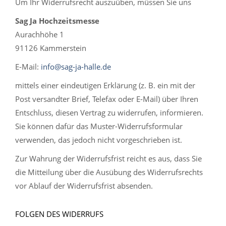
Um Ihr Widerrufsrecht auszuüben, müssen Sie uns
Sag Ja Hochzeitsmesse
Aurachhöhe 1
91126 Kammerstein
E-Mail:
info@sag-ja-halle.de
mittels einer eindeutigen Erklärung (z. B. ein mit der
Post versandter Brief, Telefax oder E-Mail) über Ihren
Entschluss, diesen Vertrag zu widerrufen, informieren.
Sie können dafür das Muster-Widerrufsformular
verwenden, das jedoch nicht vorgeschrieben ist.
Zur Wahrung der Widerrufsfrist reicht es aus, dass Sie
die Mitteilung über die Ausübung des Widerrufsrechts
vor Ablauf der Widerrufsfrist absenden.
FOLGEN DES WIDERRUFS