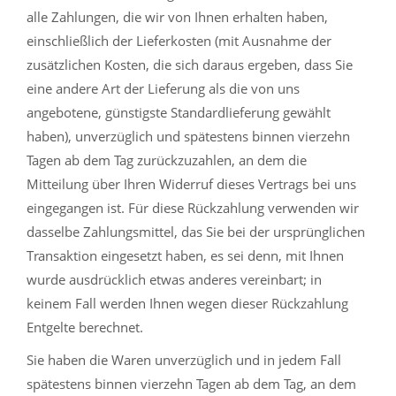
alle Zahlungen, die wir von Ihnen erhalten haben,
einschließlich der Lieferkosten (mit Ausnahme der
zusätzlichen Kosten, die sich daraus ergeben, dass Sie
eine andere Art der Lieferung als die von uns
angebotene, günstigste Standardlieferung gewählt
haben), unverzüglich und spätestens binnen vierzehn
Tagen ab dem Tag zurückzuzahlen, an dem die
Mitteilung über Ihren Widerruf dieses Vertrags bei uns
eingegangen ist. Für diese Rückzahlung verwenden wir
dasselbe Zahlungsmittel, das Sie bei der ursprünglichen
Transaktion eingesetzt haben, es sei denn, mit Ihnen
wurde ausdrücklich etwas anderes vereinbart; in
keinem Fall werden Ihnen wegen dieser Rückzahlung
Entgelte berechnet.
Sie haben die Waren unverzüglich und in jedem Fall
spätestens binnen vierzehn Tagen ab dem Tag, an dem