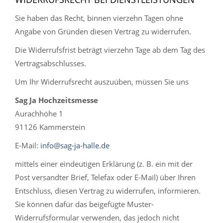
Sie haben das Recht, binnen vierzehn Tagen ohne
Angabe von Gründen diesen Vertrag zu widerrufen.
Die Widerrufsfrist beträgt vierzehn Tage ab dem Tag des
Vertragsabschlusses.
Um Ihr Widerrufsrecht auszuüben, müssen Sie uns
Sag Ja Hochzeitsmesse
Aurachhöhe 1
91126 Kammerstein
E-Mail:
info@sag-ja-halle.de
mittels einer eindeutigen Erklärung (z. B. ein mit der
Post versandter Brief, Telefax oder E-Mail) über Ihren
Entschluss, diesen Vertrag zu widerrufen, informieren.
Sie können dafür das beigefügte Muster-
Widerrufsformular verwenden, das jedoch nicht