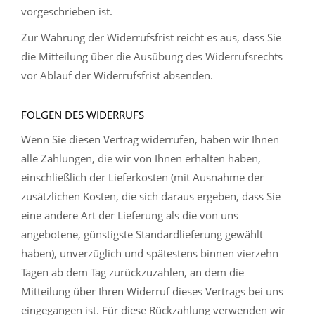
vorgeschrieben ist.
Zur Wahrung der Widerrufsfrist reicht es aus, dass Sie
die Mitteilung über die Ausübung des Widerrufsrechts
vor Ablauf der Widerrufsfrist absenden.
FOLGEN DES WIDERRUFS
Wenn Sie diesen Vertrag widerrufen, haben wir Ihnen
alle Zahlungen, die wir von Ihnen erhalten haben,
einschließlich der Lieferkosten (mit Ausnahme der
zusätzlichen Kosten, die sich daraus ergeben, dass Sie
eine andere Art der Lieferung als die von uns
angebotene, günstigste Standardlieferung gewählt
haben), unverzüglich und spätestens binnen vierzehn
Tagen ab dem Tag zurückzuzahlen, an dem die
Mitteilung über Ihren Widerruf dieses Vertrags bei uns
eingegangen ist. Für diese Rückzahlung verwenden wir