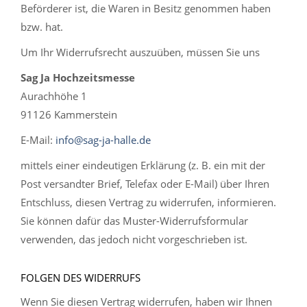
Beförderer ist, die Waren in Besitz genommen haben
bzw. hat.
Um Ihr Widerrufsrecht auszuüben, müssen Sie uns
Sag Ja Hochzeitsmesse
Aurachhöhe 1
91126 Kammerstein
E-Mail:
info@sag-ja-halle.de
mittels einer eindeutigen Erklärung (z. B. ein mit der
Post versandter Brief, Telefax oder E-Mail) über Ihren
Entschluss, diesen Vertrag zu widerrufen, informieren.
Sie können dafür das Muster-Widerrufsformular
verwenden, das jedoch nicht vorgeschrieben ist.
FOLGEN DES WIDERRUFS
Wenn Sie diesen Vertrag widerrufen, haben wir Ihnen