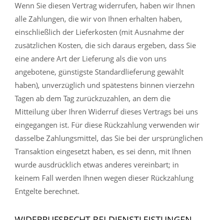
Wenn Sie diesen Vertrag widerrufen, haben wir Ihnen
alle Zahlungen, die wir von Ihnen erhalten haben,
einschließlich der Lieferkosten (mit Ausnahme der
zusätzlichen Kosten, die sich daraus ergeben, dass Sie
eine andere Art der Lieferung als die von uns
angebotene, günstigste Standardlieferung gewählt
haben), unverzüglich und spätestens binnen vierzehn
Tagen ab dem Tag zurückzuzahlen, an dem die
Mitteilung über Ihren Widerruf dieses Vertrags bei uns
eingegangen ist. Für diese Rückzahlung verwenden wir
dasselbe Zahlungsmittel, das Sie bei der ursprünglichen
Transaktion eingesetzt haben, es sei denn, mit Ihnen
wurde ausdrücklich etwas anderes vereinbart; in
keinem Fall werden Ihnen wegen dieser Rückzahlung
Entgelte berechnet.
WIDERRUFSRECHT BEI DIENSTLEISTUNGEN