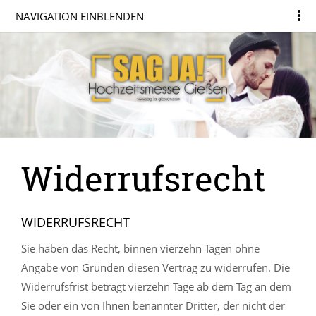
NAVIGATION EINBLENDEN
Widerrufsrecht
WIDERRUFSRECHT
Sie haben das Recht, binnen vierzehn Tagen ohne
Angabe von Gründen diesen Vertrag zu widerrufen. Die
Widerrufsfrist beträgt vierzehn Tage ab dem Tag an dem
Sie oder ein von Ihnen benannter Dritter, der nicht der