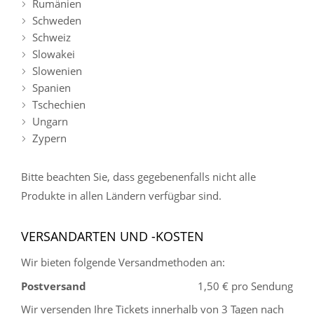
Rumänien
Schweden
Schweiz
Slowakei
Slowenien
Spanien
Tschechien
Ungarn
Zypern
Bitte beachten Sie, dass gegebenenfalls nicht alle
Produkte in allen Ländern verfügbar sind.
VERSANDARTEN UND -KOSTEN
Wir bieten folgende Versandmethoden an:
Postversand
1,50 € pro Sendung
Wir versenden Ihre Tickets innerhalb von 3 Tagen nach