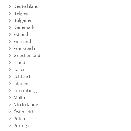
Deutschland
Belgien
Bulgarien
Dänemark
Estland
Finnland
Frankreich
Griechenland
Irland
Italien
Lettland
Litauen
Luxemburg
Malta
Niederlande
Österreich
Polen
Portugal