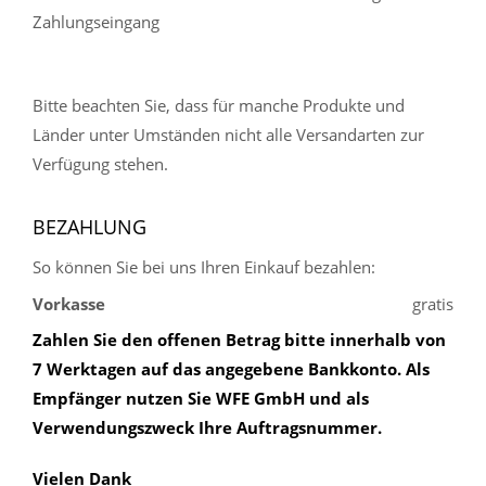
Zahlungseingang
Bitte beachten Sie, dass für manche Produkte und
Länder unter Umständen nicht alle Versandarten zur
Verfügung stehen.
BEZAHLUNG
So können Sie bei uns Ihren Einkauf bezahlen:
Vorkasse
gratis
Zahlen Sie den offenen Betrag bitte innerhalb von
7 Werktagen auf das angegebene Bankkonto. Als
Empfänger nutzen Sie WFE GmbH und als
Verwendungszweck Ihre Auftragsnummer.
Vielen Dank