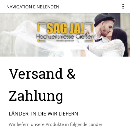
NAVIGATION EINBLENDEN
Versand &
Zahlung
LÄNDER, IN DIE WIR LIEFERN
Wir liefern unsere Produkte in folgende Länder: